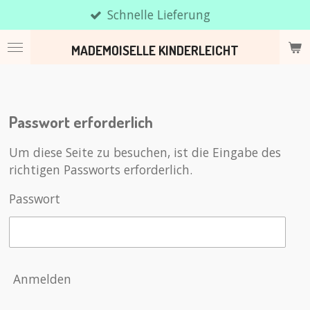
Schnelle Lieferung
Zum
Hauptinhalt
MADEMOISELLE KINDERLEICHT
springen
Passwort erforderlich
Um diese Seite zu besuchen, ist die Eingabe des
richtigen Passworts erforderlich.
Passwort
Anmelden