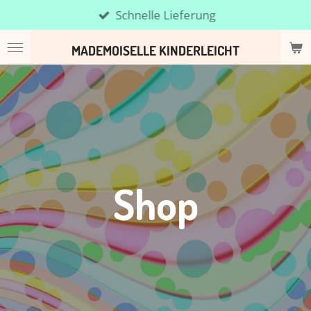
Schnelle Lieferung
Zum
Hauptinhalt
MADEMOISELLE KINDERLEICHT
springen
Shop