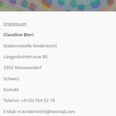
Impressum
Claudine Bieri
Mademoiselle Kinderleicht
Längenbühlstrasse 86
3302 Moosseedorf
Schweiz
Kontakt
Telefon: +41(0) 764 52 18
E-Mail: m.kinderleicht@hotmail.com